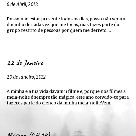
6 de Abril, 2012
Posso não estar presente todos os dias, posso não ser um
docinho de cada vez que me tocas, mas fazes parte do
grupo restrito de pessoas por quem me derreto.…
22 de Janeiro
20 de Janeiro, 2012
A minha e a tua vida davam u filme e, porque nos filmes a
meia-noite é sempre tão mágica, este ano convido-te para
fazeres parte do elenco da minha meia-noite.Vem…
Música (EP.14)