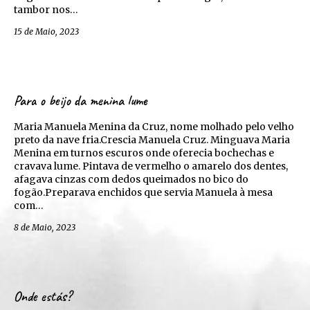
tambor nos…
15 de Maio, 2023
Para o beijo da menina lume
Maria Manuela Menina da Cruz, nome molhado pelo velho
preto da nave fria.Crescia Manuela Cruz. Minguava Maria
Menina em turnos escuros onde oferecia bochechas e
cravava lume. Pintava de vermelho o amarelo dos dentes,
afagava cinzas com dedos queimados no bico do
fogão.Preparava enchidos que servia Manuela à mesa
com…
8 de Maio, 2023
Onde estás?