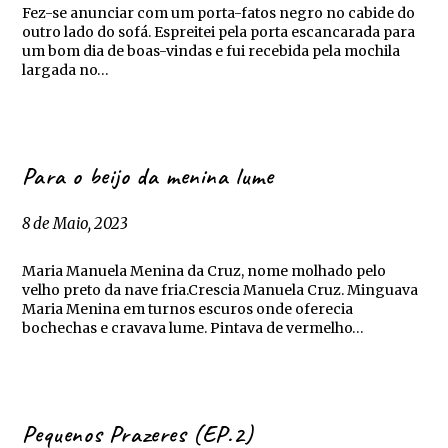
Fez-se anunciar com um porta-fatos negro no cabide do
outro lado do sofá. Espreitei pela porta escancarada para
um bom dia de boas-vindas e fui recebida pela mochila
largada no…
Para o beijo da menina lume
8 de Maio, 2023
Maria Manuela Menina da Cruz, nome molhado pelo
velho preto da nave fria.Crescia Manuela Cruz. Minguava
Maria Menina em turnos escuros onde oferecia
bochechas e cravava lume. Pintava de vermelho…
Pequenos Prazeres (EP.2)