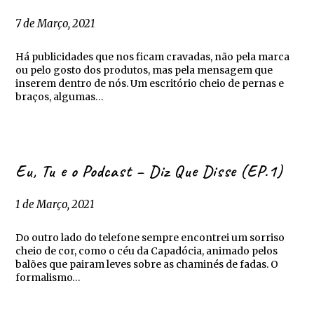
7 de Março, 2021
Há publicidades que nos ficam cravadas, não pela marca
ou pelo gosto dos produtos, mas pela mensagem que
inserem dentro de nós. Um escritório cheio de pernas e
braços, algumas…
Eu, Tu e o Podcast – Diz Que Disse (EP.1)
1 de Março, 2021
Do outro lado do telefone sempre encontrei um sorriso
cheio de cor, como o céu da Capadócia, animado pelos
balões que pairam leves sobre as chaminés de fadas. O
formalismo…