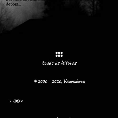
depois…
todas as leituras
© 2006 - 2026, Viscondessa