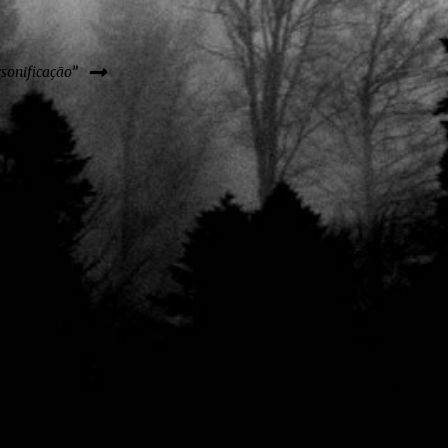
sonificação”